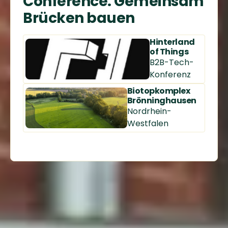
Conference: Gemeinsam
Brücken bauen
Hinterland
of Things
B2B-Tech-
Konferenz
Biotopkomplex
Brönninghausen
Nordrhein-
Westfalen
Das könnte Sie auch