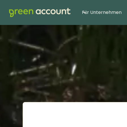
Für Unternehmen