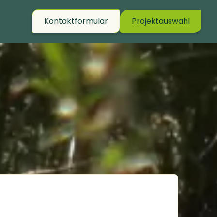
Kontaktformular
Projektauswahl