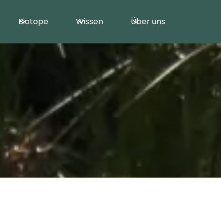
Biotope
Wissen
Über uns